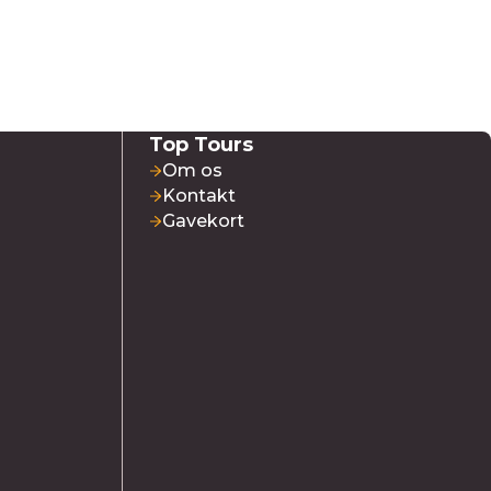
Top Tours
Om os
Kontakt
Gavekort