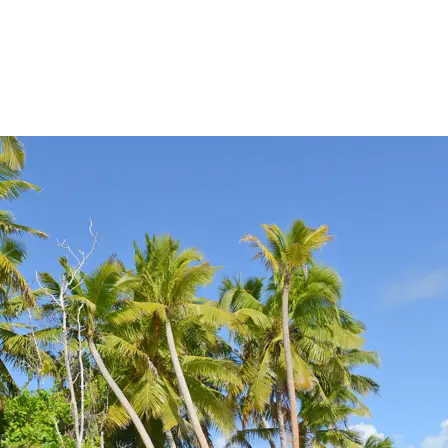
r
Kontakt
Bestill tilbud