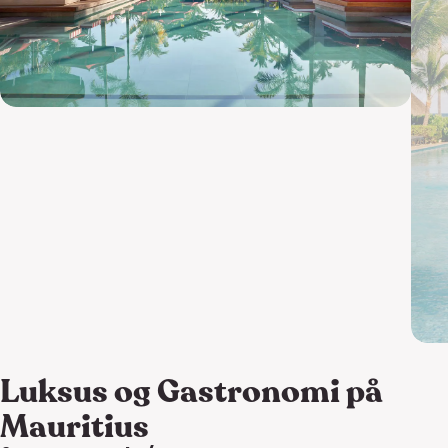
Luksus og Gastronomi på
Mauritius