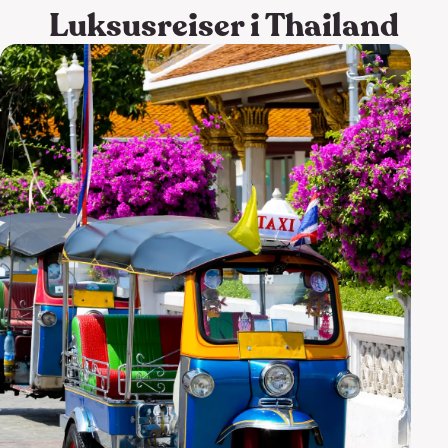
Luksusreiser i Thailand