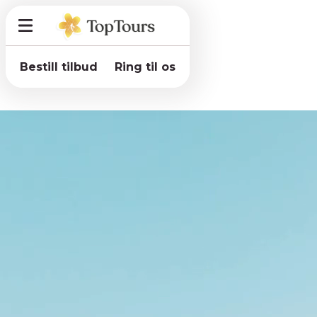
Bestill tilbud
Ring til os