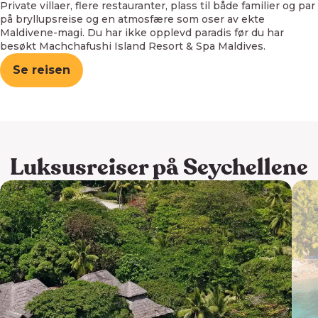
Private villaer, flere restauranter, plass til både familier og par
på bryllupsreise og en atmosfære som oser av ekte
Maldivene-magi. Du har ikke opplevd paradis før du har
besøkt Machchafushi Island Resort & Spa Maldives.
Se reisen
Luksusreiser på Seychellene