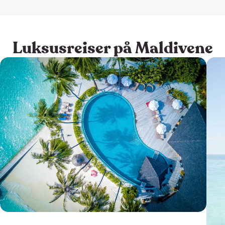
Luksusreiser på Maldivene